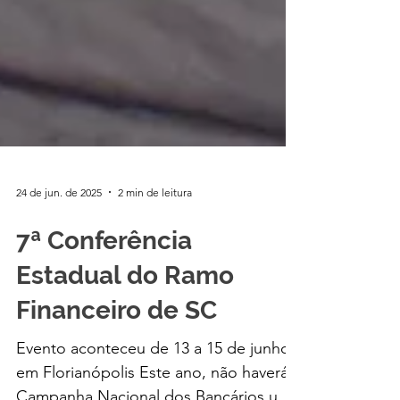
24 de jun. de 2025
2 min de leitura
7ª Conferência
Estadual do Ramo
Financeiro de SC