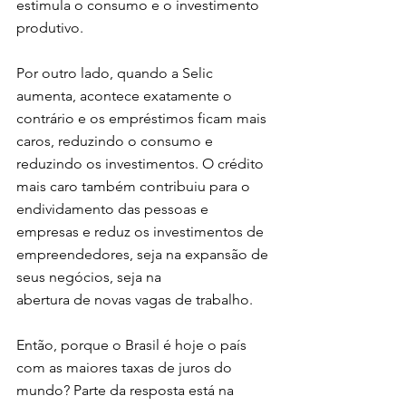
estimula o consumo e o investimento 
produtivo.
Por outro lado, quando a Selic 
aumenta, acontece exatamente o 
contrário e os empréstimos ficam mais 
caros, reduzindo o consumo e 
reduzindo os investimentos. O crédito 
mais caro também contribuiu para o 
endividamento das pessoas e 
empresas e reduz os investimentos de 
empreendedores, seja na expansão de 
seus negócios, seja na 
abertura de novas vagas de trabalho.
Então, porque o Brasil é hoje o país 
com as maiores taxas de juros do 
mundo? Parte da resposta está na 