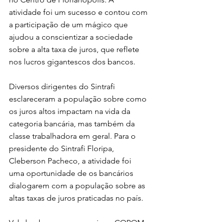
atividade foi um sucesso e contou com 
a participação de um mágico que 
ajudou a conscientizar a sociedade 
sobre a alta taxa de juros, que reflete 
nos lucros gigantescos dos bancos.
Diversos dirigentes do Sintrafi 
esclareceram a população sobre como 
os juros altos impactam na vida da   
categoria bancária, mas também da 
classe trabalhadora em geral. Para o 
presidente do Sintrafi Floripa, 
Cleberson Pacheco, a atividade foi 
uma oportunidade de os bancários 
dialogarem com a população sobre as 
altas taxas de juros praticadas no país.