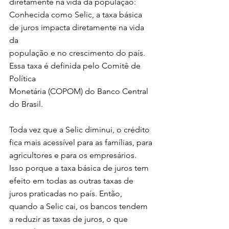
diretamente na vida da população:
Conhecida como Selic, a taxa básica 
de juros impacta diretamente na vida 
da 
população e no crescimento do país. 
Essa taxa é definida pelo Comitê de 
Política 
Monetária (COPOM) do Banco Central 
do Brasil.
Toda vez que a Selic diminui, o crédito 
fica mais acessível para as famílias, para 
agricultores e para os empresários. 
Isso porque a taxa básica de juros tem 
efeito em todas as outras taxas de 
juros praticadas no país. Então, 
quando a Selic cai, os bancos tendem 
a reduzir as taxas de juros, o que 