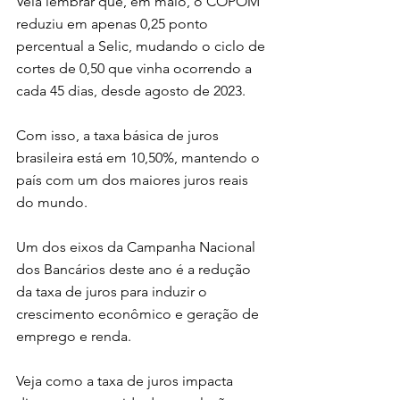
Vela lembrar que, em maio, o COPOM 
reduziu em apenas 0,25 ponto 
percentual a Selic, mudando o ciclo de 
cortes de 0,50 que vinha ocorrendo a 
cada 45 dias, desde agosto de 2023.
Com isso, a taxa básica de juros 
brasileira está em 10,50%, mantendo o 
país com um dos maiores juros reais 
do mundo.
Um dos eixos da Campanha Nacional 
dos Bancários deste ano é a redução 
da taxa de juros para induzir o 
crescimento econômico e geração de 
emprego e renda. 
Veja como a taxa de juros impacta 