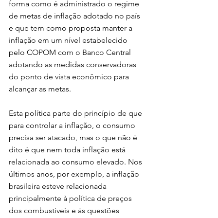
forma como é administrado o regime 
de metas de inflação adotado no país 
e que tem como proposta manter a 
inflação em um nível estabelecido 
pelo COPOM com o Banco Central 
adotando as medidas conservadoras 
do ponto de vista econômico para 
alcançar as metas.
Esta política parte do princípio de que 
para controlar a inflação, o consumo 
precisa ser atacado, mas o que não é 
dito é que nem toda inflação está 
relacionada ao consumo elevado. Nos 
últimos anos, por exemplo, a inflação 
brasileira esteve relacionada 
principalmente à política de preços 
dos combustíveis e às questões 