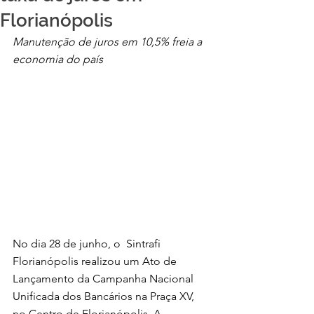
Florianópolis
Manutenção de juros em 10,5% freia a 
economia do país
No dia 28 de junho, o  Sintrafi 
Florianópolis realizou um Ato de 
Lançamento da Campanha Nacional 
Unificada dos Bancários na Praça XV, 
no Centro de Florianópolis. A 