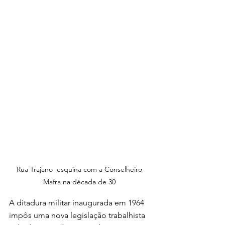
Rua Trajano  esquina com a Conselheiro 
Mafra na década de 30 
A ditadura militar inaugurada em 1964 
impôs uma nova legislação trabalhista 