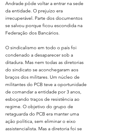
Andrade pôde voltar a entrar na sede 
da entidade. O prejuízo era 
irrecuperável. Parte dos documentos 
se salvou porque ficou escondida na 
Federação dos Bancários. 
O sindicalismo em todo o país foi 
condenado a desaparecer sob a 
ditadura. Mas nem todas as diretorias 
do sindicato se aconchegaram aos 
braços dos militares. Um núcleo de 
militantes do PCB teve a oportunidade 
de comandar a entidade por 3 anos, 
esboçando traços de resistência ao 
regime. O objetivo do grupo de 
retaguarda do PCB era manter uma 
ação política, sem eliminar o eixo 
assistencialista. Mas a diretoria foi se 