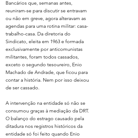
Bancários que, semanas antes, 
reuniram-se para discutir se entravam 
ou não em greve, agora alteravam as 
agendas para uma rotina militar: casa-
trabalho-casa. Da diretoria do 
Sindicato, eleita em 1963 e formada 
exclusivamente por anticomunistas 
militantes, foram todos cassados, 
exceto o segundo tesoureiro, Enio 
Machado de Andrade, que ficou para 
contar a história. Nem por isso deixou 
de ser cassado.
A intervenção na entidade só não se 
consumou graças à mediação da DRT. 
O balanço do estrago causado pela 
ditadura nos registros históricos da 
entidade só foi feito quando Enio 