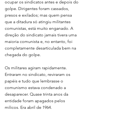
ocupar os sindicatos antes e depois do 
golpe. Dirigentes foram cassados, 
presos e exilados; mas quem pensa 
que a ditadura só atingiu militantes 
comunistas, está muito enganado. A 
direção do sindicato jamais tivera uma 
maioria comunista e, no entanto, foi 
completamente desarticulada bem na 
chegada do golpe.
Os militares agiram rapidamente. 
Entraram no sindicato, reviraram os 
papéis e tudo que lembrasse o 
comunismo estava condenado a 
desaparecer. Quase trinta anos da 
entidade foram apagados pelos 
milicos. Era abril de 1964. 