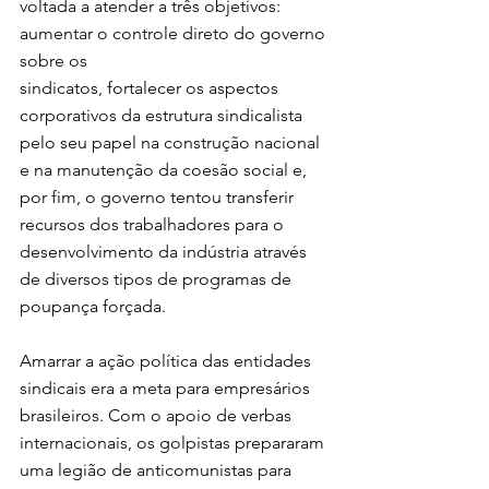
voltada a atender a três objetivos: 
aumentar o controle direto do governo 
sobre os 
sindicatos, fortalecer os aspectos 
corporativos da estrutura sindicalista 
pelo seu papel na construção nacional 
e na manutenção da coesão social e, 
por fim, o governo tentou transferir 
recursos dos trabalhadores para o 
desenvolvimento da indústria através 
de diversos tipos de programas de 
poupança forçada.
Amarrar a ação política das entidades 
sindicais era a meta para empresários 
brasileiros. Com o apoio de verbas 
internacionais, os golpistas prepararam 
uma legião de anticomunistas para 