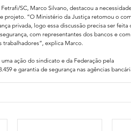
Fetrafi/SC, Marco Silvano, destacou a necessidade
 projeto. “O Ministério da Justiça retomou o com
nça privada, logo essa discussão precisa ser feita
 segurança, com representantes dos bancos e com
 trabalhadores”, explica Marco. 
 uma ação do sindicato e da Federação pela 
.459 e garantia de segurança nas agências bancári