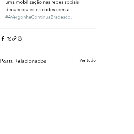
uma mobilização nas redes sociais 
denunciou estes cortes com a 
#AVergonhaContinuaBradesco
.
Ver tudo
Posts Relacionados