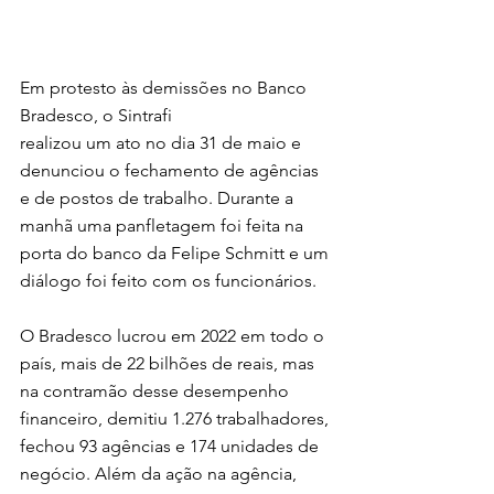
Em protesto às demissões no Banco 
Bradesco, o Sintrafi 
realizou um ato no dia 31 de maio e 
denunciou o fechamento de agências 
e de postos de trabalho. Durante a 
manhã uma panfletagem foi feita na 
porta do banco da Felipe Schmitt e um 
diálogo foi feito com os funcionários.
O Bradesco lucrou em 2022 em todo o 
país, mais de 22 bilhões de reais, mas 
na contramão desse desempenho 
financeiro, demitiu 1.276 trabalhadores, 
fechou 93 agências e 174 unidades de 
negócio. Além da ação na agência, 