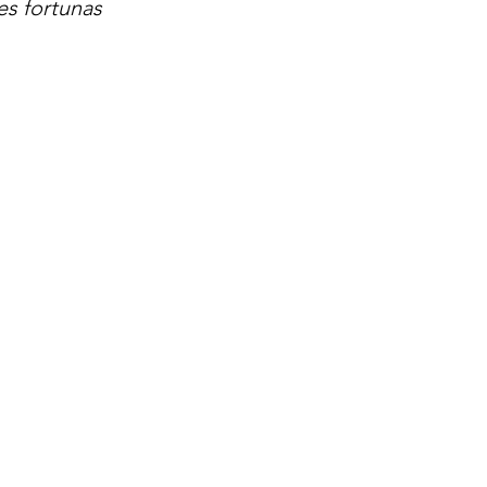
es fortunas