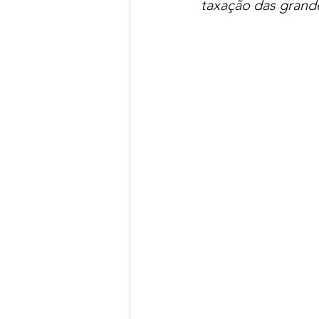
taxação das grand