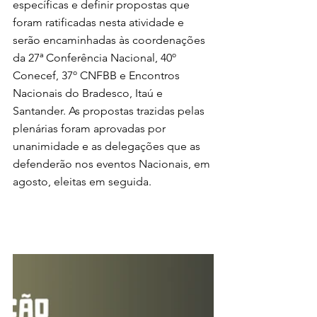
específicas e definir propostas que 
foram ratificadas nesta atividade e 
serão encaminhadas às coordenações 
da 27ª Conferência Nacional, 40º 
Conecef, 37º CNFBB e Encontros 
Nacionais do Bradesco, Itaú e 
Santander. As propostas trazidas pelas 
plenárias foram aprovadas por 
unanimidade e as delegações que as 
defenderão nos eventos Nacionais, em 
agosto, eleitas em seguida.