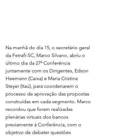
Na manhã do dia 15, o secretário geral 
da Fetrafi-SC, Marco Silvano, abriu o 
último dia da 27ª Conferência 
juntamente com os Dirigentes, Edson 
Heemann (Caixa) e Maria Cristina 
Steyer (Itaú), para coordenarem o 
processo de aprovação das propostas 
construídas em cada segmento. Marco 
recordou que foram realizadas 
plenárias virtuais dos bancos 
previamente à Conferência, com o 
objetivo de debater questões 