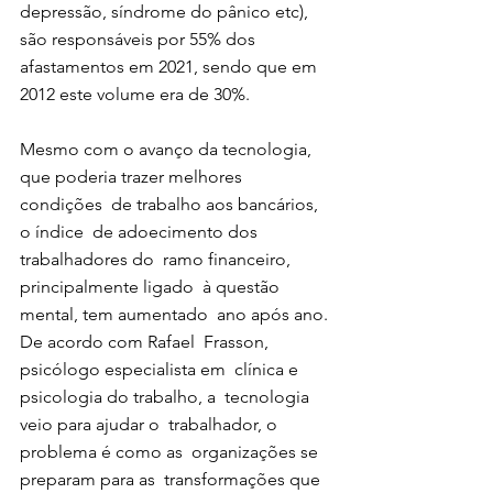
depressão, síndrome do pânico etc),  
são responsáveis por 55% dos  
afastamentos em 2021, sendo que em  
2012 este volume era de 30%. 
Mesmo com o avanço da tecnologia,  
que poderia trazer melhores 
condições  de trabalho aos bancários, 
o índice  de adoecimento dos 
trabalhadores do  ramo financeiro, 
principalmente ligado  à questão 
mental, tem aumentado  ano após ano. 
De acordo com Rafael  Frasson, 
psicólogo especialista em  clínica e 
psicologia do trabalho, a  tecnologia 
veio para ajudar o  trabalhador, o 
problema é como as  organizações se 
preparam para as  transformações que 