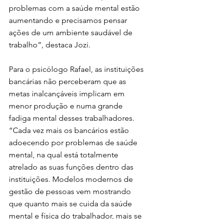
problemas com a saúde mental estão  
aumentando e precisamos pensar  
ações de um ambiente saudável de  
trabalho”, destaca Jozi. 
Para o psicólogo Rafael, as instituições  
bancárias não perceberam que as  
metas inalcançáveis implicam em  
menor produção e numa grande  
fadiga mental desses trabalhadores.  
“Cada vez mais os bancários estão  
adoecendo por problemas de saúde  
mental, na qual está totalmente  
atrelado as suas funções dentro das  
instituições. Modelos modernos de  
gestão de pessoas vem mostrando  
que quanto mais se cuida da saúde  
mental e física do trabalhador, mais se  