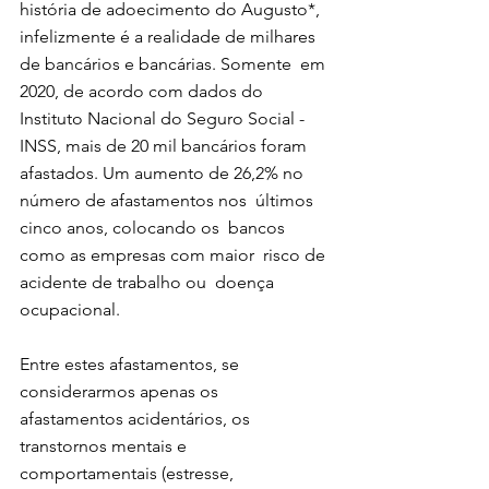
história de adoecimento do Augusto*,  
infelizmente é a realidade de milhares  
de bancários e bancárias. Somente  em 
2020, de acordo com dados do  
Instituto Nacional do Seguro Social -  
INSS, mais de 20 mil bancários foram  
afastados. Um aumento de 26,2% no  
número de afastamentos nos  últimos 
cinco anos, colocando os  bancos 
como as empresas com maior  risco de 
acidente de trabalho ou  doença 
ocupacional.  
Entre estes afastamentos, se  
considerarmos apenas os  
afastamentos acidentários, os  
transtornos mentais e  
comportamentais (estresse,  