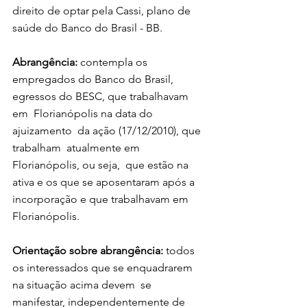
direito de optar pela Cassi, plano de  
saúde do Banco do Brasil - BB. 
Abrangência:
 contempla os  
empregados do Banco do Brasil, 
egressos do BESC, que trabalhavam 
em  Florianópolis na data do 
ajuizamento  da ação (17/12/2010), que 
trabalham  atualmente em 
Florianópolis, ou seja,  que estão na 
ativa e os que se aposentaram após a 
incorporação e que trabalhavam em 
Florianópolis. 
Orientação sobre abrangência:
 todos 
os interessados que se enquadrarem 
na situação acima devem  se 
manifestar, independentemente de  