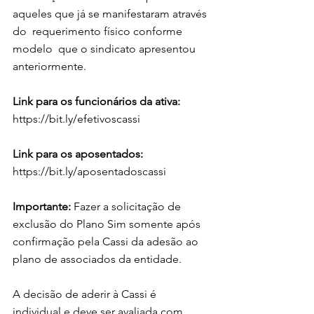
aqueles que já se manifestaram através 
do  requerimento físico conforme 
modelo  que o sindicato apresentou 
anteriormente. 
Link para os funcionários da ativa: 
https://bit.ly/efetivoscassi 
Link para os aposentados:
https://bit.ly/aposentadoscassi 
Importante:
 Fazer a solicitação de 
exclusão do Plano Sim somente após 
confirmação pela Cassi da adesão ao 
plano de associados da entidade. 
A decisão de aderir à Cassi é  
individual e deve ser avaliada com 