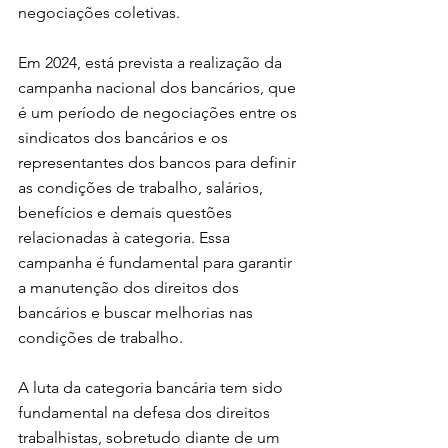
negociações coletivas.
Em 2024, está prevista a realização da 
campanha nacional dos bancários, que 
é um período de negociações entre os 
sindicatos dos bancários e os 
representantes dos bancos para definir 
as condições de trabalho, salários, 
benefícios e demais questões 
relacionadas à categoria. Essa 
campanha é fundamental para garantir 
a manutenção dos direitos dos 
bancários e buscar melhorias nas 
condições de trabalho.
A luta da categoria bancária tem sido 
fundamental na defesa dos direitos 
trabalhistas, sobretudo diante de um 