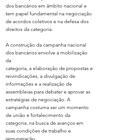
dos bancários em âmbito nacional e 
tem papel fundamental na negociação 
de acordos coletivos e na defesa dos 
direitos da categoria.
A construção da campanha nacional 
dos bancários envolve a mobilização 
da 
categoria, a elaboração de propostas e 
reivindicações, a divulgação de 
informações e a realização de 
assembleias para debater e aprovar as 
estratégias de negociação. A 
campanha costuma ser um momento 
de união e fortalecimento da 
categoria, na busca de avanços em 
suas condições de trabalho e 
remuneração.