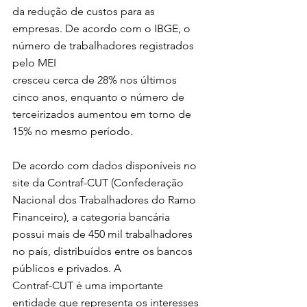
da redução de custos para as 
empresas. De acordo com o IBGE, o 
número de trabalhadores registrados 
pelo MEI 
cresceu cerca de 28% nos últimos 
cinco anos, enquanto o número de 
terceirizados aumentou em torno de 
15% no mesmo período.
De acordo com dados disponíveis no 
site da Contraf-CUT (Confederação 
Nacional dos Trabalhadores do Ramo 
Financeiro), a categoria bancária 
possui mais de 450 mil trabalhadores 
no país, distribuídos entre os bancos 
públicos e privados. A 
Contraf-CUT é uma importante 
entidade que representa os interesses 