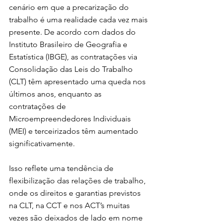
cenário em que a precarização do 
trabalho é uma realidade cada vez mais 
presente. De acordo com dados do 
Instituto Brasileiro de Geografia e 
Estatística (IBGE), as contratações via 
Consolidação das Leis do Trabalho 
(CLT) têm apresentado uma queda nos 
últimos anos, enquanto as 
contratações de 
Microempreendedores Individuais 
(MEI) e terceirizados têm aumentado 
significativamente.
Isso reflete uma tendência de 
flexibilização das relações de trabalho, 
onde os direitos e garantias previstos 
na CLT, na CCT e nos ACT’s muitas 
vezes são deixados de lado em nome 