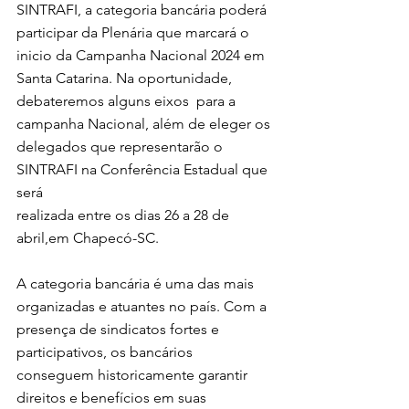
SINTRAFI, a categoria bancária poderá 
participar da Plenária que marcará o 
inicio da Campanha Nacional 2024 em 
Santa Catarina. Na oportunidade, 
debateremos alguns eixos  para a 
campanha Nacional, além de eleger os 
delegados que representarão o 
SINTRAFI na Conferência Estadual que 
será 
realizada entre os dias 26 a 28 de 
abril,em Chapecó-SC.
A categoria bancária é uma das mais 
organizadas e atuantes no país. Com a 
presença de sindicatos fortes e 
participativos, os bancários 
conseguem historicamente garantir 
direitos e benefícios em suas 