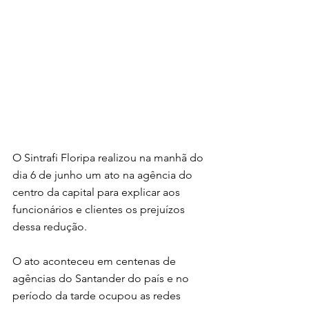
O Sintrafi Floripa realizou na manhã do 
dia 6 de junho um ato na agência do 
centro da capital para explicar aos 
funcionários e clientes os prejuízos 
dessa redução.
O ato aconteceu em centenas de 
agências do Santander do país e no 
período da tarde ocupou as redes 