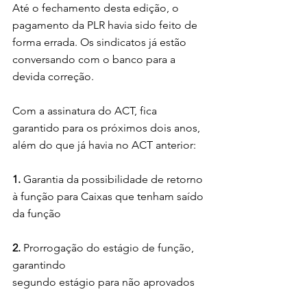
Até o fechamento desta edição, o 
pagamento da PLR havia sido feito de 
forma errada. Os sindicatos já estão 
conversando com o banco para a 
devida correção.
Com a assinatura do ACT, fica 
garantido para os próximos dois anos, 
além do que já havia no ACT anterior:
1. 
Garantia da possibilidade de retorno 
à função para Caixas que tenham saído 
da função
2.
 Prorrogação do estágio de função, 
garantindo 
segundo estágio para não aprovados