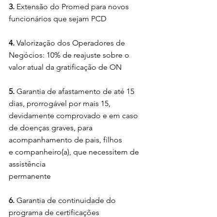
3. 
Extensão do Promed para novos 
funcionários que sejam PCD
4. 
Valorização dos Operadores de 
Negócios: 10% de reajuste sobre o 
valor atual da gratificação de ON
5.
 Garantia de afastamento de até 15 
dias, prorrogável por mais 15, 
devidamente comprovado e em caso 
de doenças graves, para 
acompanhamento de pais, filhos 
e companheiro(a), que necessitem de 
assistência 
permanente
6.
 Garantia de continuidade do 
programa de certificações 