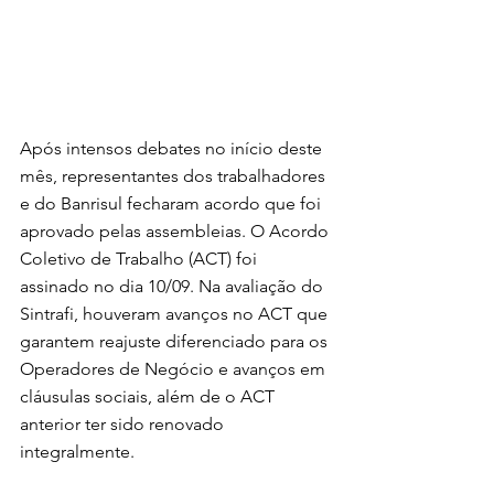
Após intensos debates no início deste 
mês, representantes dos trabalhadores 
e do Banrisul fecharam acordo que foi 
aprovado pelas assembleias. O Acordo 
Coletivo de Trabalho (ACT) foi 
assinado no dia 10/09. Na avaliação do 
Sintrafi, houveram avanços no ACT que 
garantem reajuste diferenciado para os 
Operadores de Negócio e avanços em 
cláusulas sociais, além de o ACT 
anterior ter sido renovado 
integralmente. 