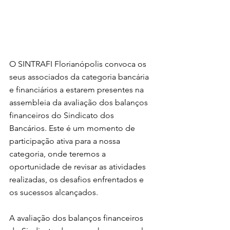
O SINTRAFI Florianópolis convoca os 
seus associados da categoria bancária 
e financiários a estarem presentes na 
assembleia da avaliação dos balanços 
financeiros do Sindicato dos 
Bancários. Este é um momento de 
participação ativa para a nossa 
categoria, onde teremos a 
oportunidade de revisar as atividades 
realizadas, os desafios enfrentados e 
os sucessos alcançados.
A avaliação dos balanços financeiros 