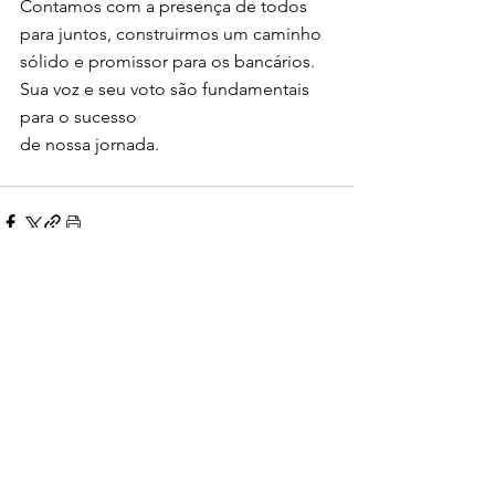
Contamos com a presença de todos 
para juntos, construirmos um caminho 
sólido e promissor para os bancários. 
Sua voz e seu voto são fundamentais 
para o sucesso
de nossa jornada.
Ver tudo
Posts Relacionados