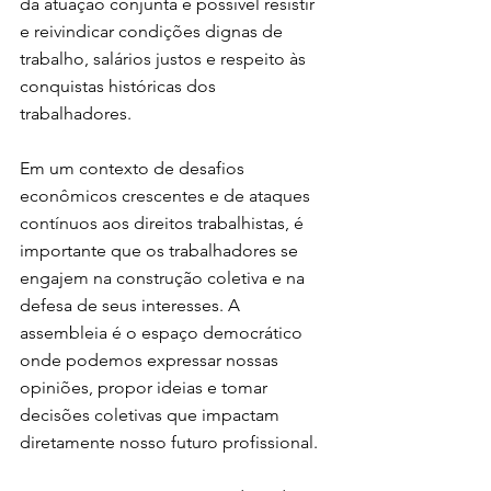
da atuação conjunta é possível resistir 
e reivindicar condições dignas de 
trabalho, salários justos e respeito às 
conquistas históricas dos 
trabalhadores.
Em um contexto de desafios 
econômicos crescentes e de ataques 
contínuos aos direitos trabalhistas, é 
importante que os trabalhadores se 
engajem na construção coletiva e na 
defesa de seus interesses. A 
assembleia é o espaço democrático 
onde podemos expressar nossas 
opiniões, propor ideias e tomar 
decisões coletivas que impactam 
diretamente nosso futuro profissional.