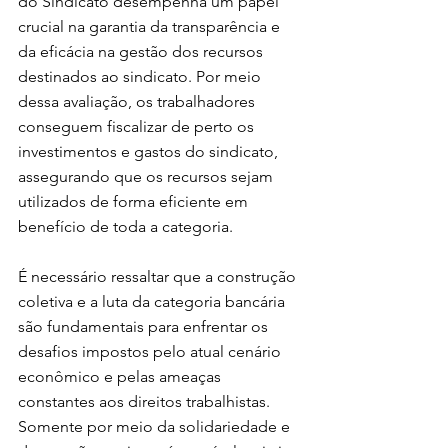
do Sindicato desempenha um papel 
crucial na garantia da transparência e 
da eficácia na gestão dos recursos 
destinados ao sindicato. Por meio 
dessa avaliação, os trabalhadores 
conseguem fiscalizar de perto os 
investimentos e gastos do sindicato, 
assegurando que os recursos sejam 
utilizados de forma eficiente em 
benefício de toda a categoria.
É necessário ressaltar que a construção 
coletiva e a luta da categoria bancária 
são fundamentais para enfrentar os 
desafios impostos pelo atual cenário 
econômico e pelas ameaças 
constantes aos direitos trabalhistas. 
Somente por meio da solidariedade e 