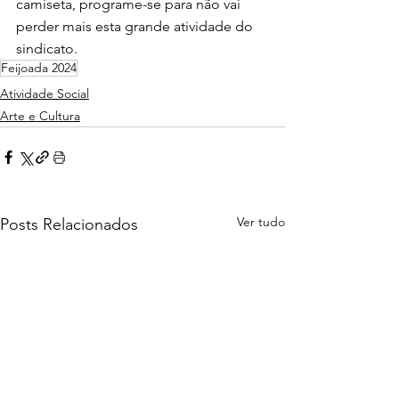
camiseta, programe-se para não vai 
perder mais esta grande atividade do 
sindicato.
Feijoada 2024
Atividade Social
Arte e Cultura
Ver tudo
Posts Relacionados