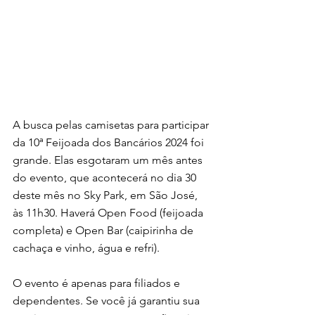
A busca pelas camisetas para participar 
da 10ª Feijoada dos Bancários 2024 foi 
grande. Elas esgotaram um mês antes 
do evento, que acontecerá no dia 30 
deste mês no Sky Park, em São José, 
às 11h30. Haverá Open Food (feijoada 
completa) e Open Bar (caipirinha de 
cachaça e vinho, água e refri). 
O evento é apenas para filiados e 
dependentes. Se você já garantiu sua 